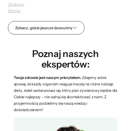
Złotkowo
Złotniki
Zobacz, gdzie jeszcze dowozimy
Poznaj naszych
ekspertów:
Twoje zdrowie jest naszym priorytetem
. Zdajemy sobie
sprawę, że każdy organizm reaguje inaczej na różne rodzaje
diety. Jeżeli zastanawiasz się, który plan żywieniowy będzie dla
Ciebie najlepszy – nie wahaj się skontaktować z nami. Z
przyjemnością podzielimy się naszą wiedzą i
doświadczeniem!