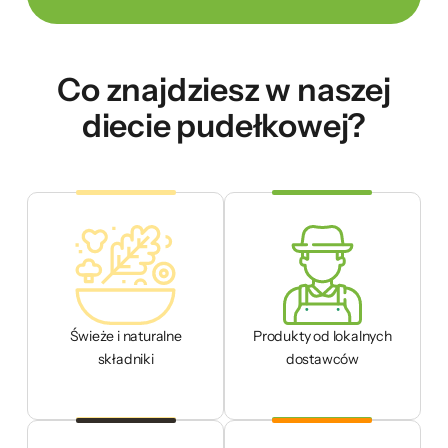
Co znajdziesz w naszej
diecie pudełkowej?
Świeże i naturalne
Produkty od lokalnych
składniki
dostawców