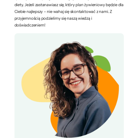
diety. Jeżeli zastanawiasz się, który plan żywieniowy będzie dla
Ciebie najlepszy – nie wahaj się skontaktować z nami. Z
przyjemnością podzielimy się naszą wiedzą i
doświadczeniem!