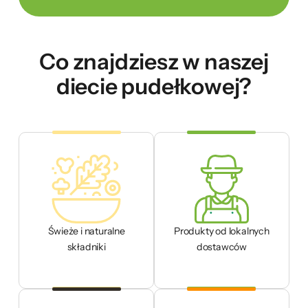
Co znajdziesz w naszej
diecie pudełkowej?
Świeże i naturalne
Produkty od lokalnych
składniki
dostawców