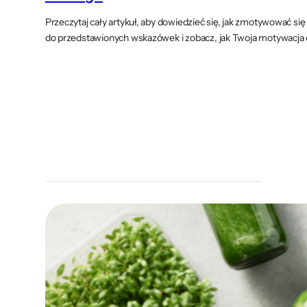
Przeczytaj cały artykuł, aby dowiedzieć się, jak zmotywować się
do przedstawionych wskazówek i zobacz, jak Twoja motywacja do