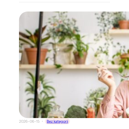
2026-06-15
Bez kategorii