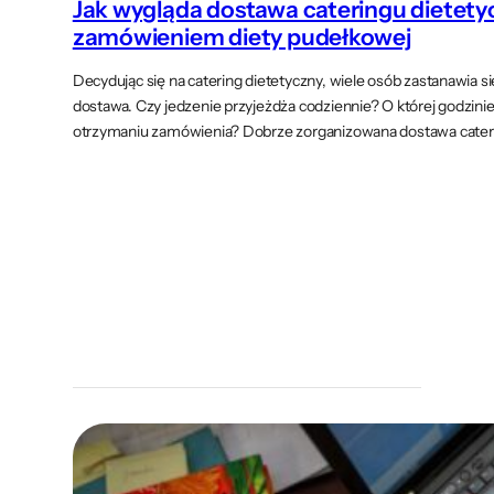
Jak wygląda dostawa cateringu dietety
zamówieniem diety pudełkowej
Decydując się na catering dietetyczny, wiele osób zastanawia si
dostawa. Czy jedzenie przyjeżdża codziennie? O której godzini
otrzymaniu zamówienia? Dobrze zorganizowana dostawa caterin