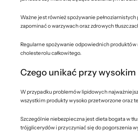
Ważne jest również spożywanie pełnoziarnistych 
zapominać o warzywach oraz zdrowych tłuszczach 
Regularne spożywanie odpowiednich produktów nie 
cholesterolu całkowitego.
Czego unikać przy wysokim 
W przypadku problemów lipidowych najważniejsze 
wszystkim produkty wysoko przetworzone oraz te,
Szczególnie niebezpieczna jest dieta bogata w t
trójglicerydów i przyczyniać się do pogorszenia 