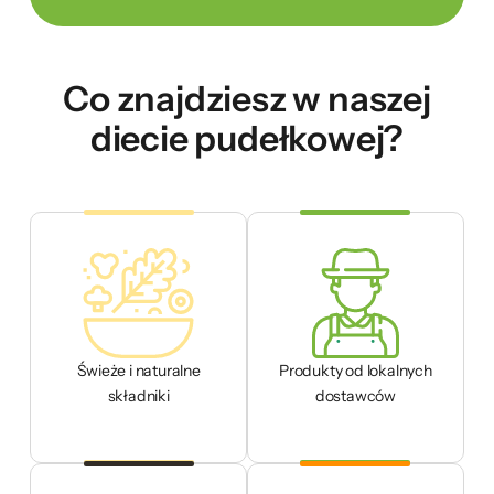
Co znajdziesz w naszej
diecie pudełkowej?
Świeże i naturalne
Produkty od lokalnych
składniki
dostawców