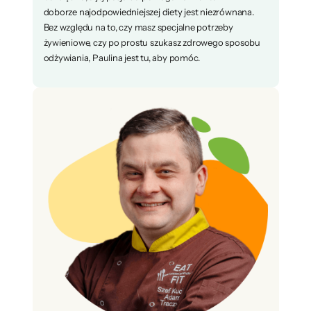
doborze najodpowiedniejszej diety jest niezrównana.
Bez względu na to, czy masz specjalne potrzeby
żywieniowe, czy po prostu szukasz zdrowego sposobu
odżywiania, Paulina jest tu, aby pomóc.