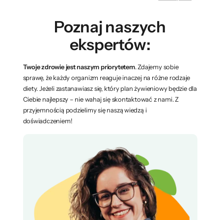
Poznaj naszych
ekspertów:
Twoje zdrowie jest naszym priorytetem
. Zdajemy sobie
sprawę, że każdy organizm reaguje inaczej na różne rodzaje
diety. Jeżeli zastanawiasz się, który plan żywieniowy będzie dla
Ciebie najlepszy – nie wahaj się skontaktować z nami. Z
przyjemnością podzielimy się naszą wiedzą i
doświadczeniem!