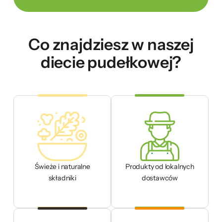
Co znajdziesz w naszej
diecie pudełkowej?
Świeże i naturalne
Produkty od lokalnych
składniki
dostawców