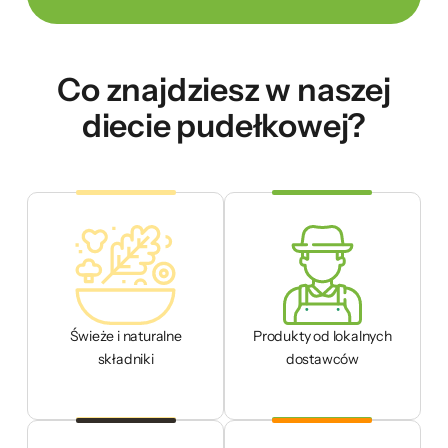
Co znajdziesz w naszej
diecie pudełkowej?
Świeże i naturalne
Produkty od lokalnych
składniki
dostawców