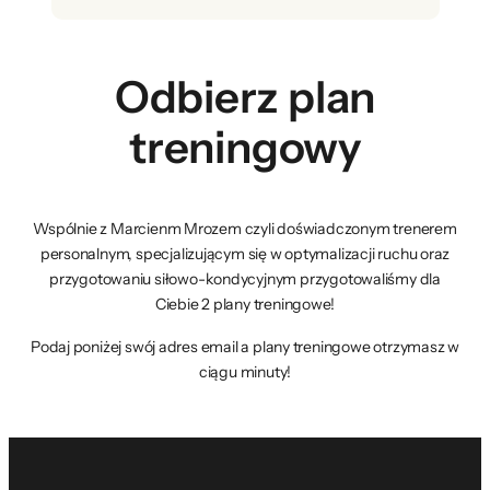
Odbierz plan
treningowy
Wspólnie z Marcienm Mrozem czyli doświadczonym trenerem
personalnym, specjalizującym się w optymalizacji ruchu oraz
przygotowaniu siłowo-kondycyjnym przygotowaliśmy dla
Ciebie 2 plany treningowe!
Podaj poniżej swój adres email a plany treningowe otrzymasz w
ciągu minuty!