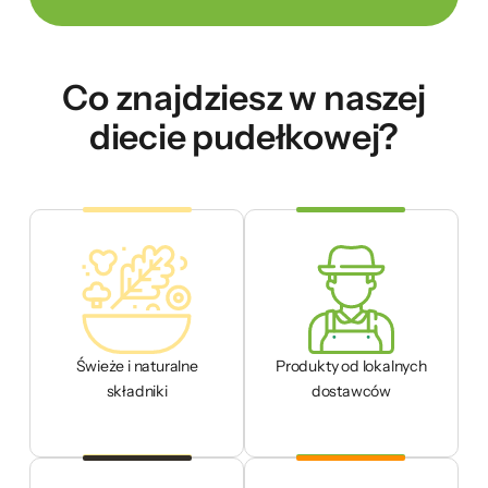
Co znajdziesz w naszej
diecie pudełkowej?
Świeże i naturalne
Produkty od lokalnych
składniki
dostawców