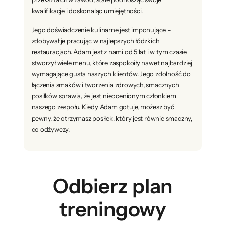
kwalifikacje i doskonaląc umiejętności.
Jego doświadczenie kulinarne jest imponujące –
zdobywał je pracując w najlepszych łódzkich
restauracjach. Adam jest z nami od 5 lat i w tym czasie
stworzył wiele menu, które zaspokoiły nawet najbardziej
wymagające gusta naszych klientów. Jego zdolność do
łączenia smaków i tworzenia zdrowych, smacznych
posiłków sprawia, że jest nieocenionym członkiem
naszego zespołu. Kiedy Adam gotuje, możesz być
pewny, że otrzymasz posiłek, który jest równie smaczny,
co odżywczy.
Odbierz plan
treningowy