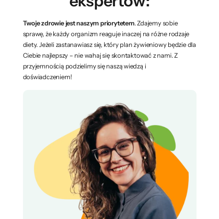
ekspertów:
Twoje zdrowie jest naszym priorytetem
. Zdajemy sobie
sprawę, że każdy organizm reaguje inaczej na różne rodzaje
diety. Jeżeli zastanawiasz się, który plan żywieniowy będzie dla
Ciebie najlepszy – nie wahaj się skontaktować z nami. Z
przyjemnością podzielimy się naszą wiedzą i
doświadczeniem!