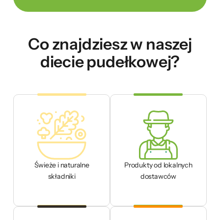
Co znajdziesz w naszej
diecie pudełkowej?
Świeże i naturalne
Produkty od lokalnych
składniki
dostawców