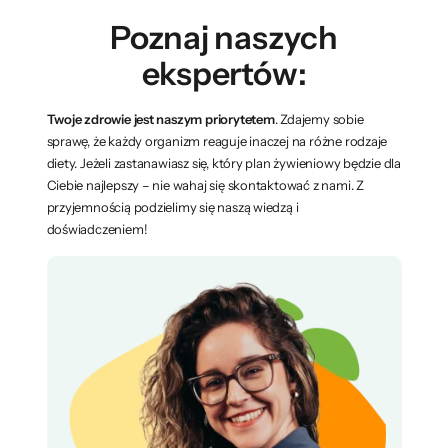
Poznaj naszych
ekspertów:
Twoje zdrowie jest naszym priorytetem
. Zdajemy sobie
sprawę, że każdy organizm reaguje inaczej na różne rodzaje
diety. Jeżeli zastanawiasz się, który plan żywieniowy będzie dla
Ciebie najlepszy – nie wahaj się skontaktować z nami. Z
przyjemnością podzielimy się naszą wiedzą i
doświadczeniem!