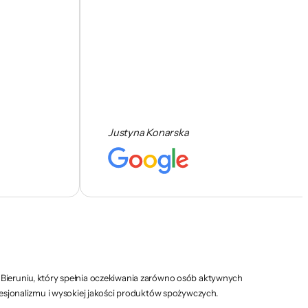
Justyna Konarska
m Bieruniu, który spełnia oczekiwania zarówno osób aktywnych
ofesjonalizmu i wysokiej jakości produktów spożywczych.