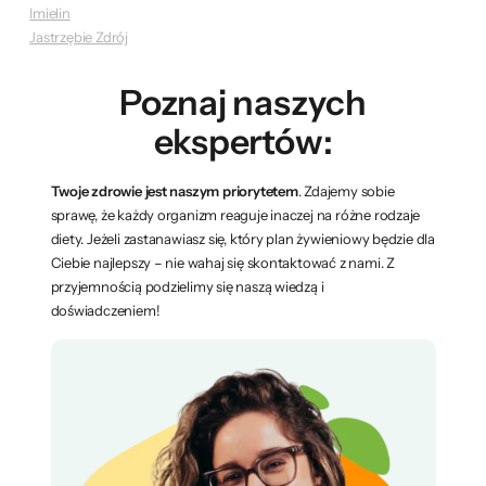
Imielin
Jastrzębie Zdrój
Poznaj naszych
ekspertów:
Twoje zdrowie jest naszym priorytetem
. Zdajemy sobie
sprawę, że każdy organizm reaguje inaczej na różne rodzaje
diety. Jeżeli zastanawiasz się, który plan żywieniowy będzie dla
Ciebie najlepszy – nie wahaj się skontaktować z nami. Z
przyjemnością podzielimy się naszą wiedzą i
doświadczeniem!