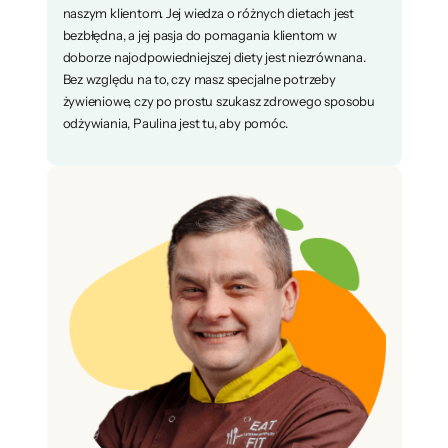
naszym klientom. Jej wiedza o różnych dietach jest
bezbłędna, a jej pasja do pomagania klientom w
doborze najodpowiedniejszej diety jest niezrównana.
Bez względu na to, czy masz specjalne potrzeby
żywieniowe, czy po prostu szukasz zdrowego sposobu
odżywiania, Paulina jest tu, aby pomóc.