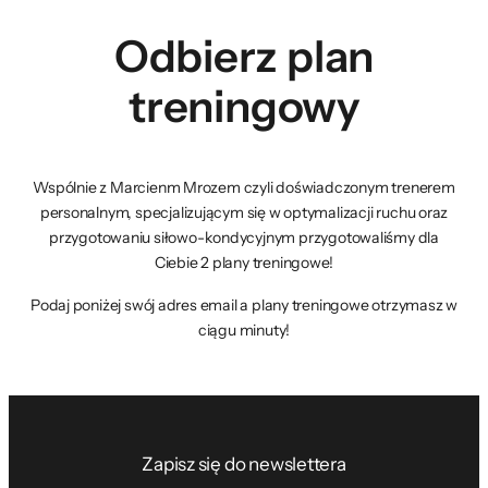
Odbierz plan
treningowy
Wspólnie z Marcienm Mrozem czyli doświadczonym trenerem
personalnym, specjalizującym się w optymalizacji ruchu oraz
przygotowaniu siłowo-kondycyjnym przygotowaliśmy dla
Ciebie 2 plany treningowe!
Podaj poniżej swój adres email a plany treningowe otrzymasz w
ciągu minuty!
Zapisz się do newslettera