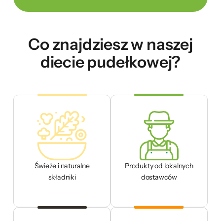
Co znajdziesz w naszej
diecie pudełkowej?
Świeże i naturalne
Produkty od lokalnych
składniki
dostawców