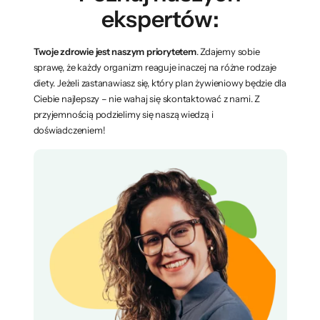
ekspertów:
Twoje zdrowie jest naszym priorytetem
. Zdajemy sobie
sprawę, że każdy organizm reaguje inaczej na różne rodzaje
diety. Jeżeli zastanawiasz się, który plan żywieniowy będzie dla
Ciebie najlepszy – nie wahaj się skontaktować z nami. Z
przyjemnością podzielimy się naszą wiedzą i
doświadczeniem!