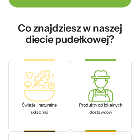
Co znajdziesz w naszej
diecie pudełkowej?
Świeże i naturalne
Produkty od lokalnych
składniki
dostawców