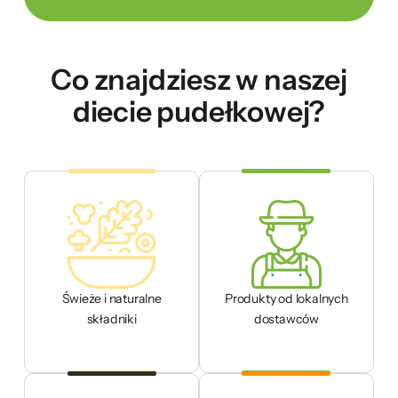
Co znajdziesz w naszej
diecie pudełkowej?
Świeże i naturalne
Produkty od lokalnych
składniki
dostawców