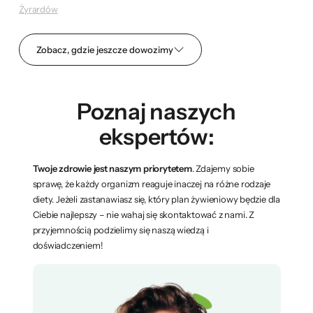
Żyrardów
Zobacz, gdzie jeszcze dowozimy
Poznaj naszych
ekspertów:
Twoje zdrowie jest naszym priorytetem
. Zdajemy sobie
sprawę, że każdy organizm reaguje inaczej na różne rodzaje
diety. Jeżeli zastanawiasz się, który plan żywieniowy będzie dla
Ciebie najlepszy – nie wahaj się skontaktować z nami. Z
przyjemnością podzielimy się naszą wiedzą i
doświadczeniem!