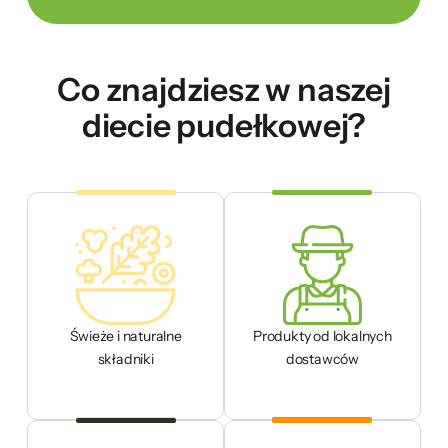
Co znajdziesz w naszej
diecie pudełkowej?
Świeże i naturalne
Produkty od lokalnych
składniki
dostawców