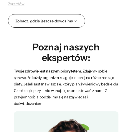
Żyrardów
Zobacz, gdzie jeszcze dowozimy
Poznaj naszych
ekspertów:
Twoje zdrowie jest naszym priorytetem
. Zdajemy sobie
sprawę, że każdy organizm reaguje inaczej na różne rodzaje
diety. Jeżeli zastanawiasz się, który plan żywieniowy będzie dla
Ciebie najlepszy – nie wahaj się skontaktować z nami. Z
przyjemnością podzielimy się naszą wiedzą i
doświadczeniem!