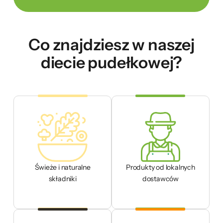
Co znajdziesz w naszej
diecie pudełkowej?
Świeże i naturalne
Produkty od lokalnych
składniki
dostawców