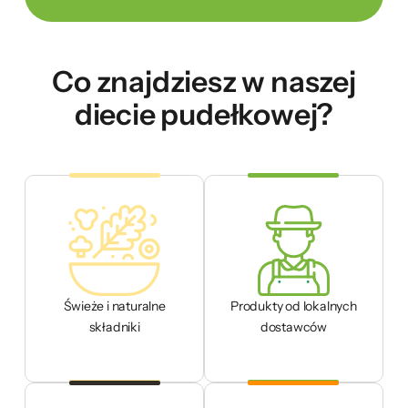
Co znajdziesz w naszej
diecie pudełkowej?
Świeże i naturalne
Produkty od lokalnych
składniki
dostawców