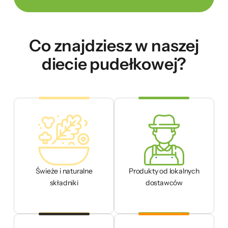
Co znajdziesz w naszej
diecie pudełkowej?
Świeże i naturalne
Produkty od lokalnych
składniki
dostawców