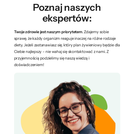
Poznaj naszych
ekspertów:
Twoje zdrowie jest naszym priorytetem
. Zdajemy sobie
sprawę, że każdy organizm reaguje inaczej na różne rodzaje
diety. Jeżeli zastanawiasz się, który plan żywieniowy będzie dla
Ciebie najlepszy – nie wahaj się skontaktować z nami. Z
przyjemnością podzielimy się naszą wiedzą i
doświadczeniem!