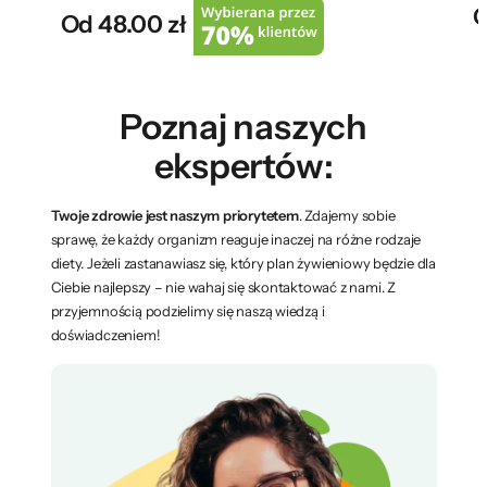
O
Od 48.00 zł
Poznaj naszych
ekspertów:
Twoje zdrowie jest naszym priorytetem
. Zdajemy sobie
sprawę, że każdy organizm reaguje inaczej na różne rodzaje
diety. Jeżeli zastanawiasz się, który plan żywieniowy będzie dla
Ciebie najlepszy – nie wahaj się skontaktować z nami. Z
przyjemnością podzielimy się naszą wiedzą i
doświadczeniem!