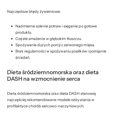
Najczęstsze błędy żywieniowe:
Nadmierne solenie potraw i sięganie po gotowe
produkty.
Częste smażenie w głębokim tłuszczu.
Spożywanie dużych porcji czerwonego mięsa.
Brak regularności w spożywaniu posiłków i pomijanie
śniadań.
Dieta śródziemnomorska oraz dieta
DASH na wzmocnienie serca
Dieta śródziemnomorska oraz dieta DASH stanowią
najczęściej rekomendowane modele odżywiania w
profilaktyce chorób sercowo-naczyniowych.