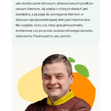
celu dostarczanie zdrowych, zbilansowanych posiłków
naszym klientom. Jej wiedza o różnych dietach jest
bezbłędna, a jej pasja do pomagania klientom w
doborze najodpowiedniejszej diety jest niezrównana.
Bez względu na to, czy masz specjalne potrzeby
żywieniowe, czy po prostu szukasz zdrowego sposobu
odżywiania, Paulina jest tu, aby pomóc.