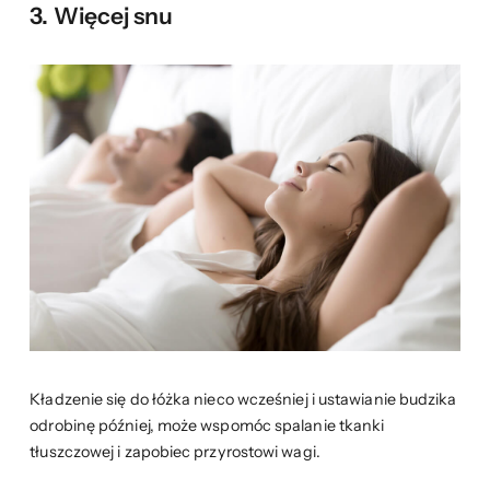
3. Więcej snu
Kładzenie się do łóżka nieco wcześniej i ustawianie budzika
odrobinę później, może wspomóc spalanie tkanki
tłuszczowej i zapobiec przyrostowi wagi.