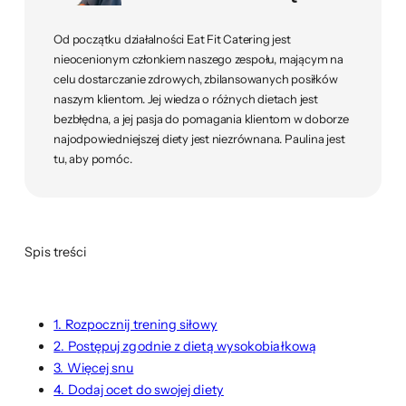
Od początku działalności Eat Fit Catering jest
nieocenionym członkiem naszego zespołu, mającym na
celu dostarczanie zdrowych, zbilansowanych posiłków
naszym klientom. Jej wiedza o różnych dietach jest
bezbłędna, a jej pasja do pomagania klientom w doborze
najodpowiedniejszej diety jest niezrównana. Paulina jest
tu, aby pomóc.
Spis treści
1. Rozpocznij trening siłowy
2. Postępuj zgodnie z dietą wysokobiałkową
3. Więcej snu
4. Dodaj ocet do swojej diety