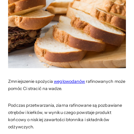
Zmniejszenie spożycia
węglowodanów
rafinowanych może
pomóc Ci stracić na wadze.
Podczas przetwarzania, ziarna rafinowane są pozbawiane
otrębów i kiełków, w wyniku czego powstaje produkt
końcowy o niskiej zawartości błonnika i składników
odżywczych.