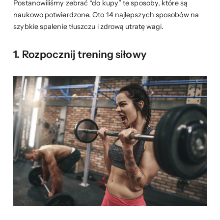
Postanowiliśmy zebrać “do kupy” te sposoby, które są
naukowo potwierdzone. Oto 14 najlepszych sposobów na
szybkie spalenie tłuszczu i zdrową utratę wagi.
1. Rozpocznij trening siłowy