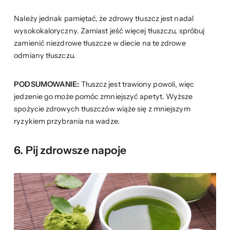
Należy jednak pamiętać, że zdrowy tłuszcz jest nadal
wysokokaloryczny. Zamiast jeść więcej tłuszczu, spróbuj
zamienić niezdrowe tłuszcze w diecie na te zdrowe
odmiany tłuszczu.
PODSUMOWANIE:
Tłuszcz jest trawiony powoli, więc
jedzenie go może pomóc zmniejszyć apetyt. Wyższe
spożycie zdrowych tłuszczów wiąże się z mniejszym
ryzykiem przybrania na wadze.
6. Pij zdrowsze napoje