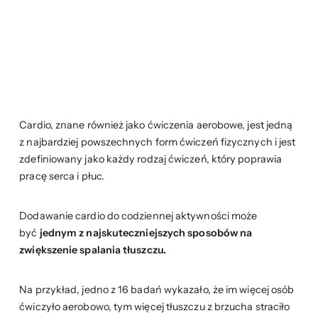
Cardio, znane również jako ćwiczenia aerobowe, jest jedną
z najbardziej powszechnych form ćwiczeń fizycznych i jest
zdefiniowany jako każdy rodzaj ćwiczeń, który poprawia
pracę serca i płuc.
Dodawanie cardio do codziennej aktywności może
być
jednym z najskuteczniejszych sposobów
na
zwiększenie spalania tłuszczu.
Na przykład, jedno z 16 badań wykazało, że im więcej osób
ćwiczyło aerobowo, tym więcej tłuszczu z brzucha straciło