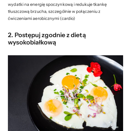
wydatki na energię spoczynkową i redukuje tkankę
tłuszczową brzucha, szczególnie w połączeniu z
ćwiczeniami aerobicznymi (cardio)
2. Postępuj zgodnie z dietą
wysokobiałkową