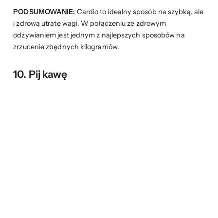
PODSUMOWANIE:
Cardio to idealny sposób na szybką, ale
i zdrową utratę wagi. W połączeniu ze zdrowym
odżywianiem jest jednym z najlepszych sposobów na
zrzucenie zbędnych kilogramów.
10. Pij kawę