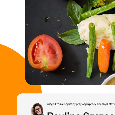
Artykuł został napisany przy współpracy z naszą dietet