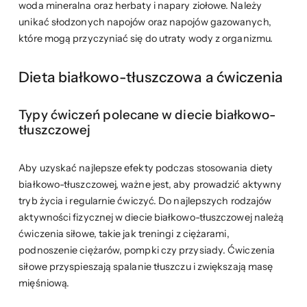
woda mineralna oraz herbaty i napary ziołowe. Należy
unikać słodzonych napojów oraz napojów gazowanych,
które mogą przyczyniać się do utraty wody z organizmu.
Dieta białkowo-tłuszczowa a ćwiczenia
Typy ćwiczeń polecane w diecie białkowo-
tłuszczowej
Aby uzyskać najlepsze efekty podczas stosowania diety
białkowo-tłuszczowej, ważne jest, aby prowadzić aktywny
tryb życia i regularnie ćwiczyć. Do najlepszych rodzajów
aktywności fizycznej w diecie białkowo-tłuszczowej należą
ćwiczenia siłowe, takie jak treningi z ciężarami,
podnoszenie ciężarów, pompki czy przysiady. Ćwiczenia
siłowe przyspieszają spalanie tłuszczu i zwiększają masę
mięśniową.