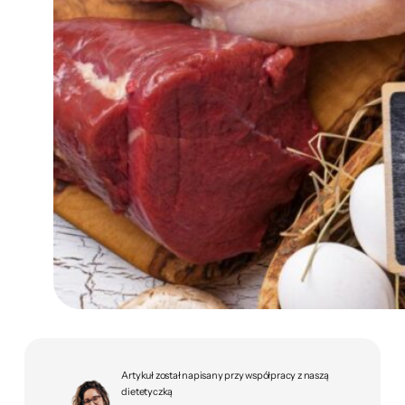
Artykuł został napisany przy współpracy z naszą
dietetyczką