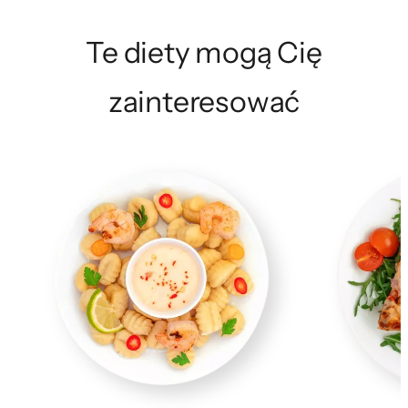
Te diety mogą Cię
zainteresować