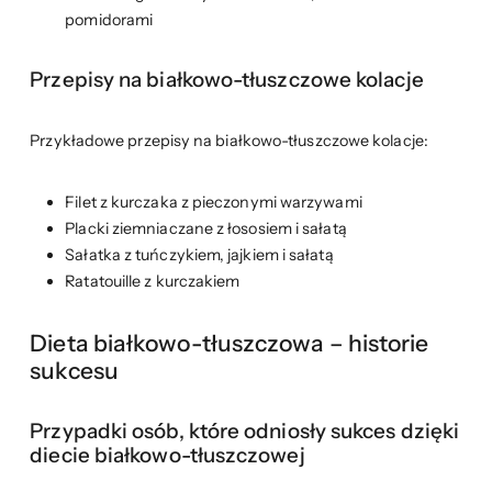
pomidorami
Przepisy na białkowo-tłuszczowe kolacje
Przykładowe przepisy na białkowo-tłuszczowe kolacje:
Filet z kurczaka z pieczonymi warzywami
Placki ziemniaczane z łososiem i sałatą
Sałatka z tuńczykiem, jajkiem i sałatą
Ratatouille z kurczakiem
Dieta białkowo-tłuszczowa – historie
sukcesu
Przypadki osób, które odniosły sukces dzięki
diecie białkowo-tłuszczowej