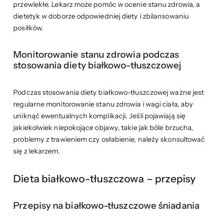
przewlekłe. Lekarz może pomóc w ocenie stanu zdrowia, a
dietetyk w doborze odpowiedniej diety i zbilansowaniu
posiłków.
Monitorowanie stanu zdrowia podczas
stosowania diety białkowo-tłuszczowej
Podczas stosowania diety białkowo-tłuszczowej ważne jest
regularne monitorowanie stanu zdrowia i wagi ciała, aby
uniknąć ewentualnych komplikacji. Jeśli pojawiają się
jakiekolwiek niepokojące objawy, takie jak bóle brzucha,
problemy z trawieniem czy osłabienie, należy skonsultować
się z lekarzem.
Dieta białkowo-tłuszczowa – przepisy
Przepisy na białkowo-tłuszczowe śniadania