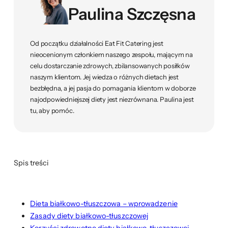
Paulina Szczęsna
Od początku działalności Eat Fit Catering jest
nieocenionym członkiem naszego zespołu, mającym na
celu dostarczanie zdrowych, zbilansowanych posiłków
naszym klientom. Jej wiedza o różnych dietach jest
bezbłędna, a jej pasja do pomagania klientom w doborze
najodpowiedniejszej diety jest niezrównana. Paulina jest
tu, aby pomóc.
Spis treści
Dieta białkowo-tłuszczowa – wprowadzenie
Zasady diety białkowo-tłuszczowej