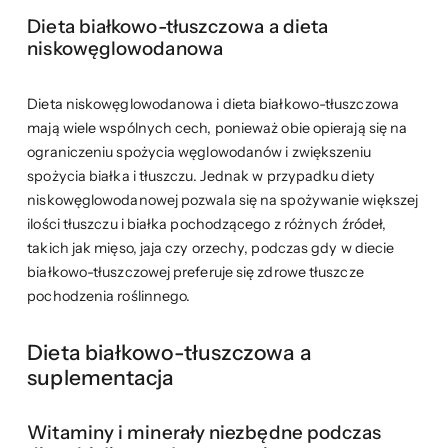
Dieta białkowo-tłuszczowa a dieta
niskowęglowodanowa
Dieta niskowęglowodanowa i dieta białkowo-tłuszczowa
mają wiele wspólnych cech, ponieważ obie opierają się na
ograniczeniu spożycia węglowodanów i zwiększeniu
spożycia białka i tłuszczu. Jednak w przypadku diety
niskowęglowodanowej pozwala się na spożywanie większej
ilości tłuszczu i białka pochodzącego z różnych źródeł,
takich jak mięso, jaja czy orzechy, podczas gdy w diecie
białkowo-tłuszczowej preferuje się zdrowe tłuszcze
pochodzenia roślinnego.
Dieta białkowo-tłuszczowa a
suplementacja
Witaminy i minerały niezbędne podczas