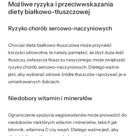
Możliwe ryzyka i przeciwwskazania
diety białkowo-tłuszczowej
Ryzyko chorób sercowo-naczyniowych
Chociaż dieta białkowo-tłuszczowa może przynieść
korzyści zdrowotne, to należy pamiętać, że zbyt duża ilość
tłuszczu, zwłaszcza tłuszczu nasyconego, może zwiększać
ryzyko chorób sercowo-naczyniowych. Dlatego ważne
jest, aby wybierać zdrowe źródła tłuszczów i spożywać je w
umiarkowanych ilościach.
Niedobory witamin i minerałów
Ograniczenie spożycia węglowodanów może prowadzić do
niedoborów niektórych witamin i minerałów, takich jak
błonnik, witamina C czy wapń. Dlatego ważne jest, aby