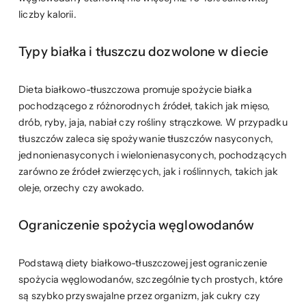
liczby kalorii.
Typy białka i tłuszczu dozwolone w diecie
Dieta białkowo-tłuszczowa promuje spożycie białka
pochodzącego z różnorodnych źródeł, takich jak mięso,
drób, ryby, jaja, nabiał czy rośliny strączkowe. W przypadku
tłuszczów zaleca się spożywanie tłuszczów nasyconych,
jednonienasyconych i wielonienasyconych, pochodzących
zarówno ze źródeł zwierzęcych, jak i roślinnych, takich jak
oleje, orzechy czy awokado.
Ograniczenie spożycia węglowodanów
Podstawą diety białkowo-tłuszczowej jest ograniczenie
spożycia węglowodanów, szczególnie tych prostych, które
są szybko przyswajalne przez organizm, jak cukry czy