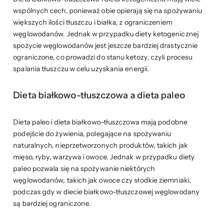
wspólnych cech, ponieważ obie opierają się na spożywaniu
większych ilości tłuszczu i białka, z ograniczeniem
węglowodanów. Jednak w przypadku diety ketogenicznej
spożycie węglowodanów jest jeszcze bardziej drastycznie
ograniczone, co prowadzi do stanu ketozy, czyli procesu
spalania tłuszczu w celu uzyskania energii.
Dieta białkowo-tłuszczowa a dieta paleo
Dieta paleo i dieta białkowo-tłuszczowa mają podobne
podejście do żywienia, polegające na spożywaniu
naturalnych, nieprzetworzonych produktów, takich jak
mięso, ryby, warzywa i owoce. Jednak w przypadku diety
paleo pozwala się na spożywanie niektórych
węglowodanów, takich jak owoce czy słodkie ziemniaki,
podczas gdy w diecie białkowo-tłuszczowej węglowodany
są bardziej ograniczone.