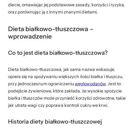
diecie, omawiając jej podstawowe zasady, korzyści i ryzyka,
oraz porównując ją z innymi znanymi dietami.
Dieta białkowo-tłuszczowa –
wprowadzenie
Co to jest dieta białkowo-tłuszczowa?
Dieta białkowo-tłuszczowa, jak sama nazwa wskazuje,
opiera się na spożywaniu większych ilości białka i tłuszczu,
przy jednoczesnym ograniczeniu
węglowodanów
. Jest to
podejście żywieniowe, które zakłada, że wysokie spożycie
białka i tłuszczów może przynieść korzyści zdrowotne, takie
jak utrata wagi czy poprawa kontroli cukru we krwi.
Historia diety białkowo-tłuszczowej