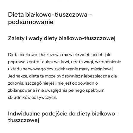
Dieta białkowo-tłuszczowa –
podsumowanie
Zalety i wady diety białkowo-tłuszczowej
Dieta białkowo-tłuszczowa ma wiele zalet, takich jak
poprawa kontroli cukru we krwi, utrata wagi, wzmocnienie
układu nerwowego czy zwiększenie masy mięśniowej.
Jednakże, dieta ta może być również niebezpieczna dla
zdrowia, szczególnie jeśli nie jest odpowiednio
zbilansowana i nie uwzględnia pełnego spektrum
składników odżywczych.
Indwidualne podejście do diety białkowo-
tłuszczowej