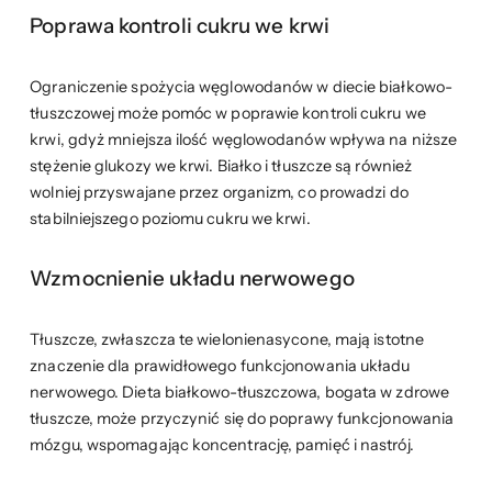
Poprawa kontroli cukru we krwi
Ograniczenie spożycia węglowodanów w diecie białkowo-
tłuszczowej może pomóc w poprawie kontroli cukru we
krwi, gdyż mniejsza ilość węglowodanów wpływa na niższe
stężenie glukozy we krwi. Białko i tłuszcze są również
wolniej przyswajane przez organizm, co prowadzi do
stabilniejszego poziomu cukru we krwi.
Wzmocnienie układu nerwowego
Tłuszcze, zwłaszcza te wielonienasycone, mają istotne
znaczenie dla prawidłowego funkcjonowania układu
nerwowego. Dieta białkowo-tłuszczowa, bogata w zdrowe
tłuszcze, może przyczynić się do poprawy funkcjonowania
mózgu, wspomagając koncentrację, pamięć i nastrój.