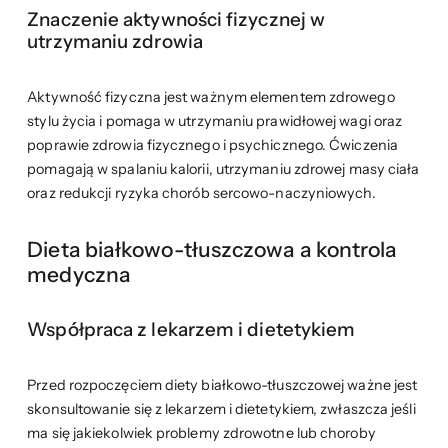
Znaczenie aktywności fizycznej w
utrzymaniu zdrowia
Aktywność fizyczna jest ważnym elementem zdrowego
stylu życia i pomaga w utrzymaniu prawidłowej wagi oraz
poprawie zdrowia fizycznego i psychicznego. Ćwiczenia
pomagają w spalaniu kalorii, utrzymaniu zdrowej masy ciała
oraz redukcji ryzyka chorób sercowo-naczyniowych.
Dieta białkowo-tłuszczowa a kontrola
medyczna
Współpraca z lekarzem i dietetykiem
Przed rozpoczęciem diety białkowo-tłuszczowej ważne jest
skonsultowanie się z lekarzem i dietetykiem, zwłaszcza jeśli
ma się jakiekolwiek problemy zdrowotne lub choroby