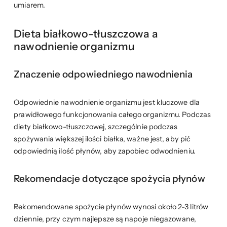
umiarem.
Dieta białkowo-tłuszczowa a
nawodnienie organizmu
Znaczenie odpowiedniego nawodnienia
Odpowiednie nawodnienie organizmu jest kluczowe dla
prawidłowego funkcjonowania całego organizmu. Podczas
diety białkowo-tłuszczowej, szczególnie podczas
spożywania większej ilości białka, ważne jest, aby pić
odpowiednią ilość płynów, aby zapobiec odwodnieniu.
Rekomendacje dotyczące spożycia płynów
Rekomendowane spożycie płynów wynosi około 2-3 litrów
dziennie, przy czym najlepsze są napoje niegazowane,