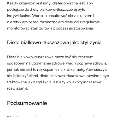
Każdy organizm jest inny, dlatego ważne jest, aby
podejście do diety białkowo-tłuszczowej było
indywidualne. Warto skonsultować się z lekarzem i
dietetykiem przed rozpoczęciem diety oraz regularnie
monitorować stan zdrowia podczas jej stosowania.
Dieta białkowo-tłuszczowa jako styl życia
Dieta białkowo-tłuszczowa może być skutecznym
sposobem na utrzymanie zdrowej wagi i poprawę zdrowia,
jednak nie jest to rozwiązanie na krótką metę. Aby cieszyć
się jej korzyściami, dieta białkowo-tłuszczowa powinna być
traktowana jako styl życia, a nie tylko jako tymczasowe
rozwiązanie.
Podsumowanie