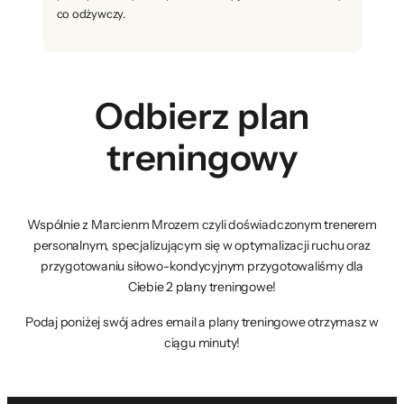
co odżywczy.
Odbierz plan
treningowy
Wspólnie z Marcienm Mrozem czyli doświadczonym trenerem
personalnym, specjalizującym się w optymalizacji ruchu oraz
przygotowaniu siłowo-kondycyjnym przygotowaliśmy dla
Ciebie 2 plany treningowe!
Podaj poniżej swój adres email a plany treningowe otrzymasz w
ciągu minuty!