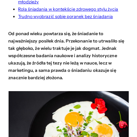
młodzieży
Rola śniadania w kontekście zdrowego stylu życia
Trudno wyobrazić sobie poranek bez śniadania
Od ponad wieku powtarza się, że śniadanie to
najważniejszy posiłek dnia. Przekonanie to utrwaliło się
tak głęboko, że wielu traktuje je jak dogmat. Jednak
współczesne badania naukowe i analizy historyczne
ukazują, że źródła tej tezy nie leżą w nauce, lecz w
marketingu, a sama prawda o śniadaniu okazuje się
znacznie bardziej złożona.