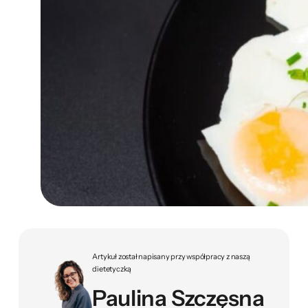
Artykuł został napisany przy współpracy z naszą
dietetyczką
Paulina Szczęsna