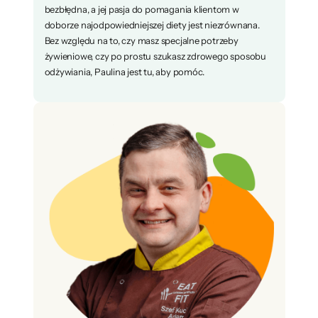
bezbłędna, a jej pasja do pomagania klientom w
doborze najodpowiedniejszej diety jest niezrównana.
Bez względu na to, czy masz specjalne potrzeby
żywieniowe, czy po prostu szukasz zdrowego sposobu
odżywiania, Paulina jest tu, aby pomóc.