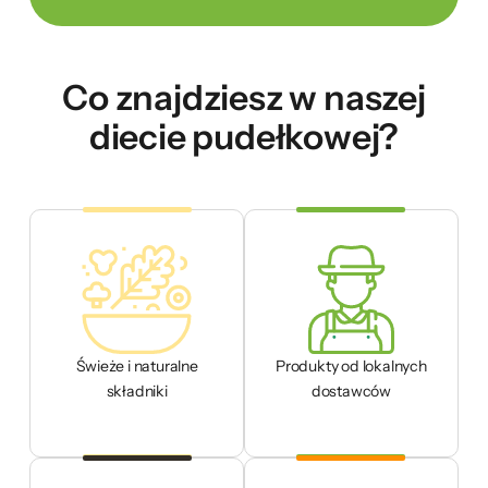
Co znajdziesz w naszej
diecie pudełkowej?
Świeże i naturalne
Produkty od lokalnych
składniki
dostawców