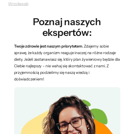
Wrocławski
Poznaj naszych
ekspertów:
Twoje zdrowie jest naszym priorytetem
. Zdajemy sobie
sprawę, że każdy organizm reaguje inaczej na różne rodzaje
diety. Jeżeli zastanawiasz się, który plan żywieniowy będzie dla
Ciebie najlepszy – nie wahaj się skontaktować z nami. Z
przyjemnością podzielimy się naszą wiedzą i
doświadczeniem!