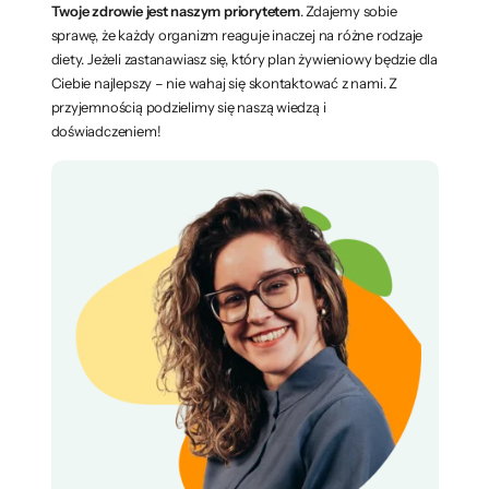
Twoje zdrowie jest naszym priorytetem
. Zdajemy sobie
sprawę, że każdy organizm reaguje inaczej na różne rodzaje
diety. Jeżeli zastanawiasz się, który plan żywieniowy będzie dla
Ciebie najlepszy – nie wahaj się skontaktować z nami. Z
przyjemnością podzielimy się naszą wiedzą i
doświadczeniem!