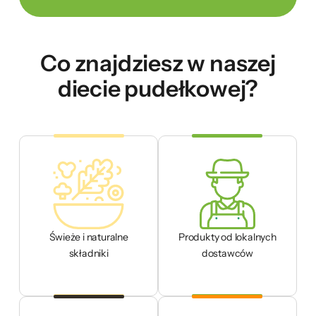
Co znajdziesz w naszej
diecie pudełkowej?
Świeże i naturalne
Produkty od lokalnych
składniki
dostawców