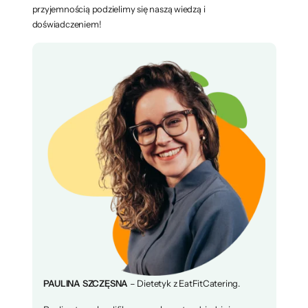
przyjemnością podzielimy się naszą wiedzą i
doświadczeniem!
PAULINA SZCZĘSNA
– Dietetyk z EatFitCatering.