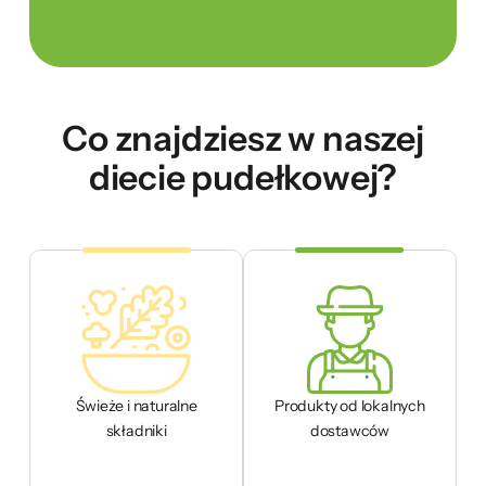
Co znajdziesz w naszej
diecie pudełkowej?
Świeże i naturalne
Produkty od lokalnych
składniki
dostawców