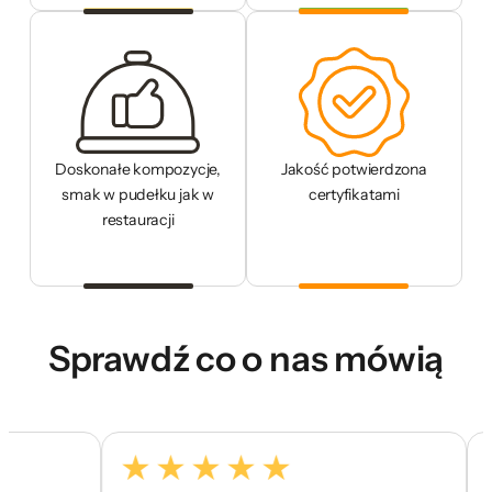
Doskonałe kompozycje,
Jakość potwierdzona
smak w pudełku jak w
certyfikatami
restauracji
Sprawdź co o nas mówią