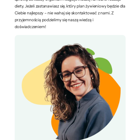
diety. Jeżeli zastanawiasz się, który plan żywieniowy będzie dla
Ciebie najlepszy – nie wahaj się skontaktować z nami. Z
przyjemnością podzielimy się naszą wiedzą i
doświadczeniem!