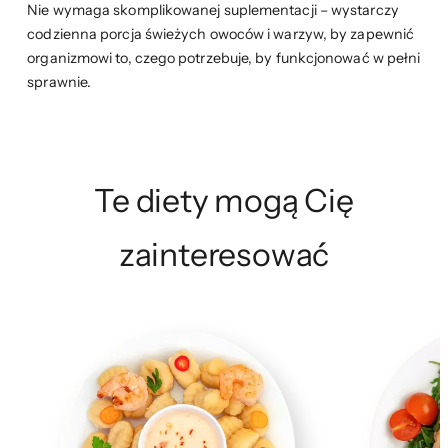
Nie wymaga skomplikowanej suplementacji – wystarczy
codzienna porcja świeżych owoców i warzyw, by zapewnić
organizmowi to, czego potrzebuje, by funkcjonować w pełni
sprawnie.
Te diety mogą Cię
zainteresować