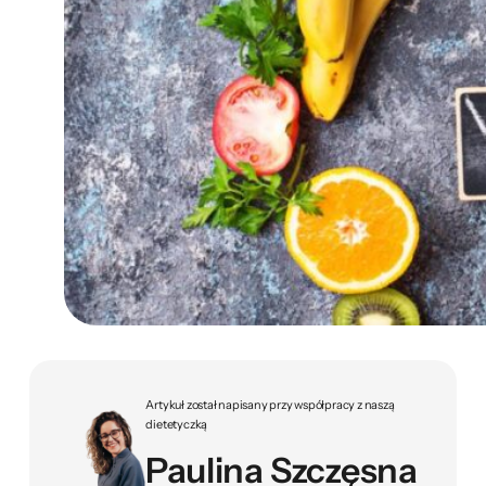
Artykuł został napisany przy współpracy z naszą
dietetyczką
Paulina Szczęsna