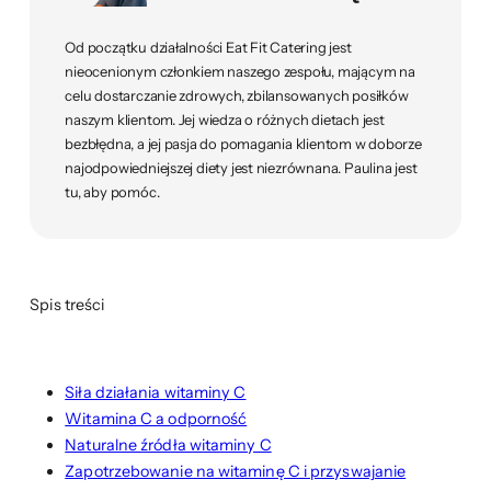
Od początku działalności Eat Fit Catering jest
nieocenionym członkiem naszego zespołu, mającym na
celu dostarczanie zdrowych, zbilansowanych posiłków
naszym klientom. Jej wiedza o różnych dietach jest
bezbłędna, a jej pasja do pomagania klientom w doborze
najodpowiedniejszej diety jest niezrównana. Paulina jest
tu, aby pomóc.
Spis treści
Siła działania witaminy C
Witamina C a odporność
Naturalne źródła witaminy C
Zapotrzebowanie na witaminę C i przyswajanie