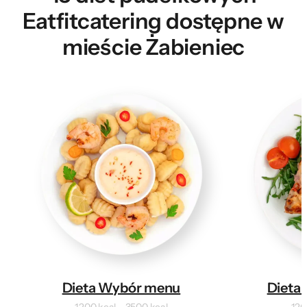
Eatfitcatering dostępne w
mieście Żabieniec
Dieta Wybór menu
Dieta 