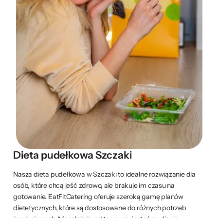
Dieta pudełkowa Szczaki
Nasza dieta pudełkowa w Szczaki to idealne rozwiązanie dla
osób, które chcą jeść zdrowo, ale brakuje im czasu na
gotowanie. EatFitCatering oferuje szeroką gamę planów
dietetycznych, które są dostosowane do różnych potrzeb