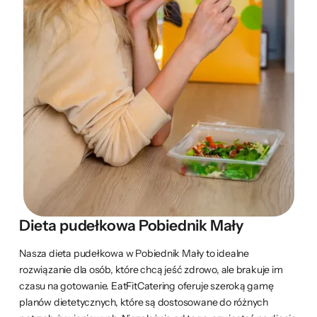
Dieta pudełkowa Pobiednik Mały
Nasza dieta pudełkowa w Pobiednik Mały to idealne
rozwiązanie dla osób, które chcą jeść zdrowo, ale brakuje im
czasu na gotowanie. EatFitCatering oferuje szeroką gamę
planów dietetycznych, które są dostosowane do różnych