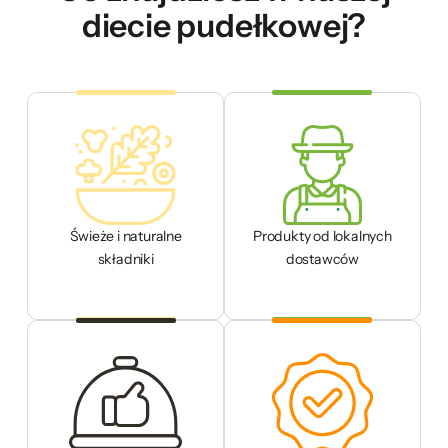
diecie pudełkowej?
Świeże i naturalne
Produkty od lokalnych
składniki
dostawców