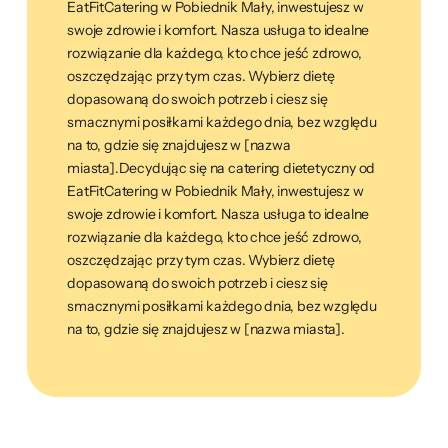
EatFitCatering w Pobiednik Mały, inwestujesz w
swoje zdrowie i komfort. Nasza usługa to idealne
rozwiązanie dla każdego, kto chce jeść zdrowo,
oszczędzając przy tym czas. Wybierz dietę
dopasowaną do swoich potrzeb i ciesz się
smacznymi posiłkami każdego dnia, bez względu
na to, gdzie się znajdujesz w [nazwa
miasta].Decydując się na catering dietetyczny od
EatFitCatering w Pobiednik Mały, inwestujesz w
swoje zdrowie i komfort. Nasza usługa to idealne
rozwiązanie dla każdego, kto chce jeść zdrowo,
oszczędzając przy tym czas. Wybierz dietę
dopasowaną do swoich potrzeb i ciesz się
smacznymi posiłkami każdego dnia, bez względu
na to, gdzie się znajdujesz w [nazwa miasta].