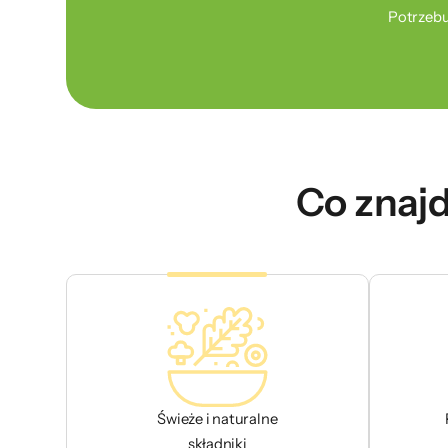
Potrzebu
Co znajd
Świeże i naturalne
składniki