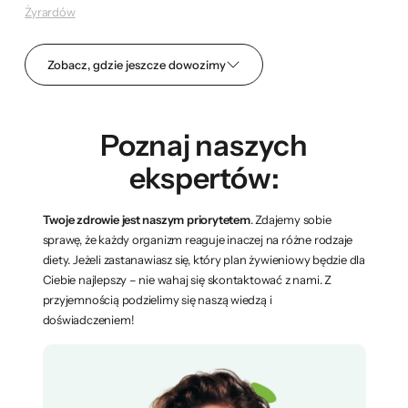
Żyrardów
Zobacz, gdzie jeszcze dowozimy
Poznaj naszych
ekspertów:
Twoje zdrowie jest naszym priorytetem
. Zdajemy sobie
sprawę, że każdy organizm reaguje inaczej na różne rodzaje
diety. Jeżeli zastanawiasz się, który plan żywieniowy będzie dla
Ciebie najlepszy – nie wahaj się skontaktować z nami. Z
przyjemnością podzielimy się naszą wiedzą i
doświadczeniem!