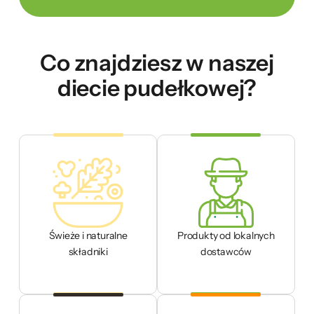
Co znajdziesz w naszej
diecie pudełkowej?
Świeże i naturalne
Produkty od lokalnych
składniki
dostawców