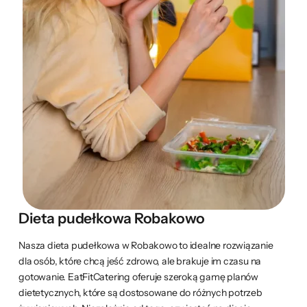
Dieta pudełkowa Robakowo
Nasza dieta pudełkowa w Robakowo to idealne rozwiązanie
dla osób, które chcą jeść zdrowo, ale brakuje im czasu na
gotowanie. EatFitCatering oferuje szeroką gamę planów
dietetycznych, które są dostosowane do różnych potrzeb