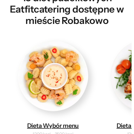
Eatfitcatering dostępne w
mieście Robakowo
Dieta Wybór menu
Dieta 