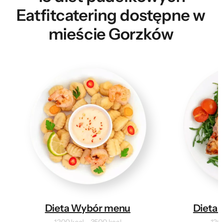
Eatfitcatering dostępne w
mieście Gorzków
Dieta Wybór menu
Dieta 