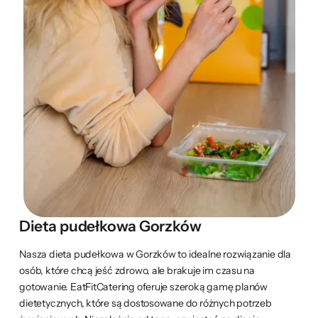
Dieta pudełkowa Gorzków
Nasza dieta pudełkowa w Gorzków to idealne rozwiązanie dla
osób, które chcą jeść zdrowo, ale brakuje im czasu na
gotowanie. EatFitCatering oferuje szeroką gamę planów
dietetycznych, które są dostosowane do różnych potrzeb