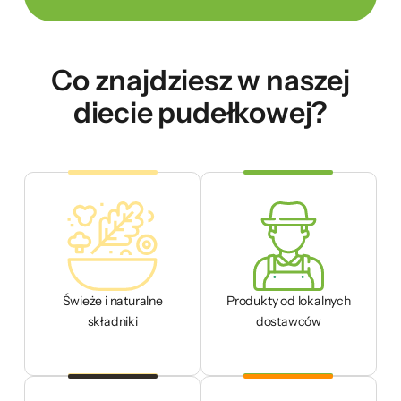
Co znajdziesz w naszej
diecie pudełkowej?
Świeże i naturalne
Produkty od lokalnych
składniki
dostawców